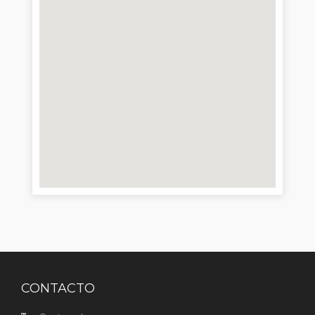
CONTACTO