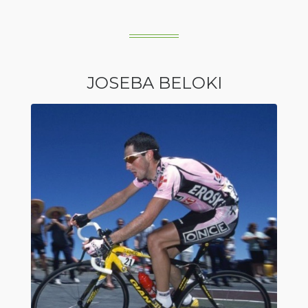
JOSEBA BELOKI