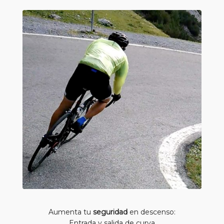
Aumenta tu
seguridad
en descenso:
Entrada y salida de curva