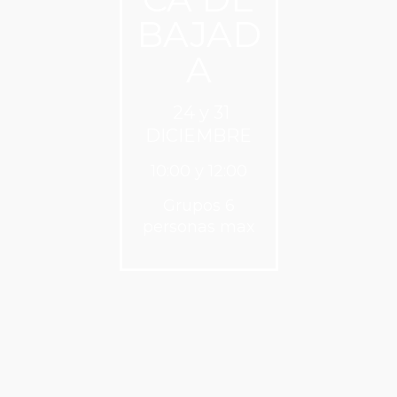
BAJAD
A
24 y 31
DICIEMBRE
10:00 y 12:00
Grupos 6
personas max