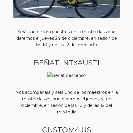
Será uno de los maestros en la masterclass que
daremos el jueves 24 de diciembre, en sesión de
las 10 y de las 12 del mediodía
BEÑAT INTXAUSTI
Nos acompañará y será uno de los maestros en la
masterclasses que daremos el jueves 31 de
diciembre, en sesión de las 10 y de las 12 del
mediodía
CUSTOM4.US