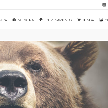
NICA
MEDICINA
ENTRENAMIENTO
TIENDA
C