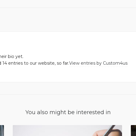
eir bio yet.
14 entries to our website, so far.
View entries by
Custom4us
You also might be interested in